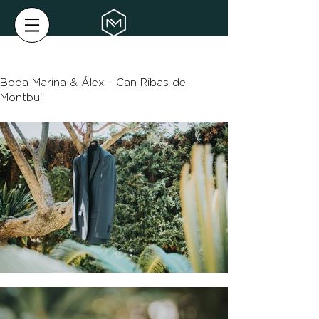
Boda Marina & Álex - Can Ribas de
Montbui